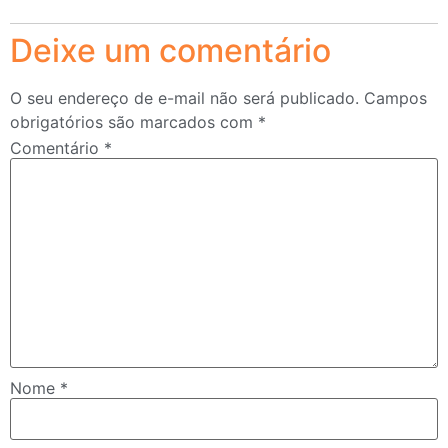
Deixe um comentário
O seu endereço de e-mail não será publicado.
Campos
obrigatórios são marcados com
*
Comentário
*
Nome
*